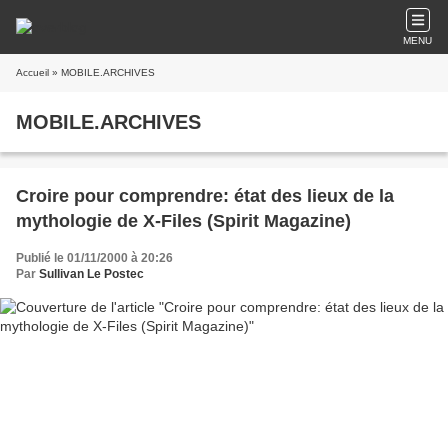
MENU
Accueil
» MOBILE.ARCHIVES
MOBILE.ARCHIVES
Croire pour comprendre: état des lieux de la
mythologie de X-Files (Spirit Magazine)
Publié le 01/11/2000 à 20:26
Par
Sullivan Le Postec