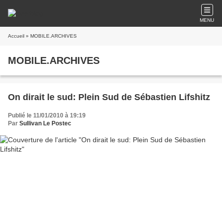
MENU
Accueil
» MOBILE.ARCHIVES
MOBILE.ARCHIVES
On dirait le sud: Plein Sud de Sébastien Lifshitz
Publié le 11/01/2010 à 19:19
Par
Sullivan Le Postec