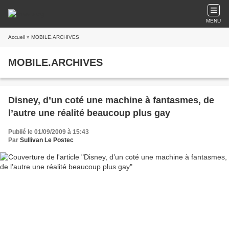
MENU
Accueil
» MOBILE.ARCHIVES
MOBILE.ARCHIVES
Disney, d’un coté une machine à fantasmes, de
l’autre une réalité beaucoup plus gay
Publié le 01/09/2009 à 15:43
Par
Sullivan Le Postec