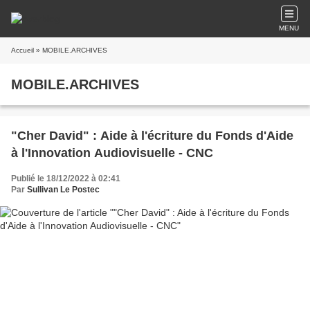
MENU
Accueil
» MOBILE.ARCHIVES
MOBILE.ARCHIVES
"Cher David" : Aide à l'écriture du Fonds d'Aide
à l'Innovation Audiovisuelle - CNC
Publié le 18/12/2022 à 02:41
Par
Sullivan Le Postec