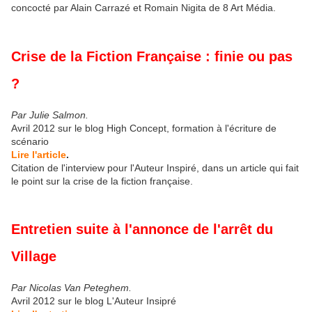
concocté par Alain Carrazé et Romain Nigita de 8 Art Média.
Crise de la Fiction Française : finie ou pas
?
Par Julie Salmon.
Avril 2012 sur le blog High Concept, formation à l'écriture de
scénario
Lire l'article
.
Citation de l'interview pour l'Auteur Inspiré, dans un article qui fait
le point sur la crise de la fiction française.
Entretien suite à l'annonce de l'arrêt du
Village
Par Nicolas Van Peteghem.
Avril 2012 sur le blog L'Auteur Insipré