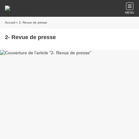
MENU
Accueil
» 2- Revue de presse
2- Revue de presse