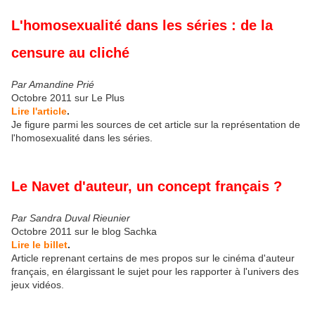
L'homosexualité dans les séries : de la
censure au cliché
Par Amandine Prié
Octobre 2011 sur Le Plus
Lire l'article
.
Je figure parmi les sources de cet article sur la représentation de
l'homosexualité dans les séries.
Le Navet d'auteur, un concept français ?
Par Sandra Duval Rieunier
Octobre 2011 sur le blog Sachka
Lire le billet
.
Article reprenant certains de mes propos sur le cinéma d'auteur
français, en élargissant le sujet pour les rapporter à l'univers des
jeux vidéos.