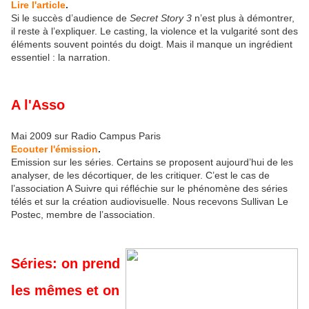
Lire l'article
.
Si le succès d’audience de
Secret Story 3
n’est plus à démontrer,
il reste à l’expliquer. Le casting, la violence et la vulgarité sont des
éléments souvent pointés du doigt. Mais il manque un ingrédient
essentiel : la narration.
A l'Asso
Mai 2009 sur Radio Campus Paris
Ecouter l'émission
.
Emission sur les séries. Certains se proposent aujourd’hui de les
analyser, de les décortiquer, de les critiquer. C’est le cas de
l’association A Suivre qui réfléchie sur le phénomène des séries
télés et sur la création audiovisuelle. Nous recevons Sullivan Le
Postec, membre de l’association.
Séries: on prend
les mêmes et on