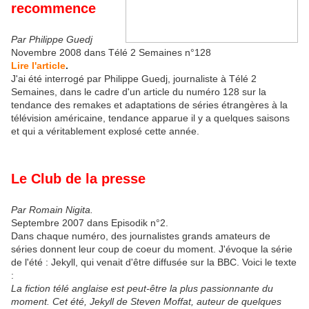
recommence
Par Philippe Guedj
Novembre 2008 dans Télé 2 Semaines n°128
Lire l'article
.
J'ai été interrogé par Philippe Guedj, journaliste à Télé 2
Semaines, dans le cadre d'un article du numéro 128 sur la
tendance des remakes et adaptations de séries étrangères à la
télévision américaine, tendance apparue il y a quelques saisons
et qui a véritablement explosé cette année.
Le Club de la presse
Par Romain Nigita.
Septembre 2007 dans Episodik n°2.
Dans chaque numéro, des journalistes grands amateurs de
séries donnent leur coup de coeur du moment. J'évoque la série
de l'été : Jekyll, qui venait d'être diffusée sur la BBC. Voici le texte
:
La fiction télé anglaise est peut-être la plus passionnante du
moment. Cet été, Jekyll de Steven Moffat, auteur de quelques