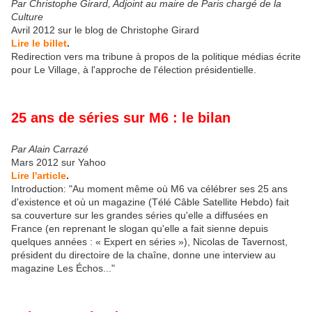
Par Christophe Girard, Adjoint au maire de Paris chargé de la
Culture
Avril 2012 sur le blog de Christophe Girard
Lire le billet
.
Redirection vers ma tribune à propos de la politique médias écrite
pour Le Village, à l'approche de l'élection présidentielle.
25 ans de séries sur M6 : le bilan
Par Alain Carrazé
Mars 2012 sur Yahoo
Lire l'article
.
Introduction: "Au moment même où M6 va célébrer ses 25 ans
d'existence et où un magazine (Télé Câble Satellite Hebdo) fait
sa couverture sur les grandes séries qu'elle a diffusées en
France (en reprenant le slogan qu'elle a fait sienne depuis
quelques années : « Expert en séries »), Nicolas de Tavernost,
président du directoire de la chaîne, donne une interview au
magazine Les Échos..."