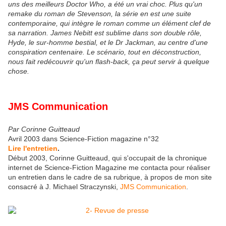
uns des meilleurs Doctor Who, a été un vrai choc. Plus qu'un
remake du roman de Stevenson, la série en est une suite
contemporaine, qui intègre le roman comme un élément clef de
sa narration. James Nebitt est sublime dans son double rôle,
Hyde, le sur-homme bestial, et le Dr Jackman, au centre d'une
conspiration centenaire. Le scénario, tout en déconstruction,
nous fait redécouvrir qu'un flash-back, ça peut servir à quelque
chose.
JMS Communication
Par Corinne Guitteaud
Avril 2003 dans Science-Fiction magazine n°32
Lire l'entretien
.
Début 2003, Corinne Guitteaud, qui s'occupait de la chronique
internet de Science-Fiction Magazine me contacta pour réaliser
un entretien dans le cadre de sa rubrique, à propos de mon site
consacré à J. Michael Straczynski,
JMS Communication
.