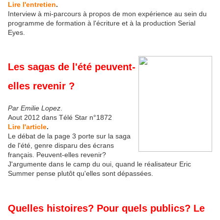
Lire l'entretien
.
Interview à mi-parcours à propos de mon expérience au sein du
programme de formation à l'écriture et à la production Serial
Eyes.
Les sagas de l'été peuvent-
elles revenir ?
Par Emilie Lopez
.
Aout 2012 dans Télé Star n°1872
Lire l'article
.
Le débat de la page 3 porte sur la saga
de l'été, genre disparu des écrans
français. Peuvent-elles revenir?
J'argumente dans le camp du oui, quand le réalisateur Eric
Summer pense plutôt qu'elles sont dépassées.
Quelles histoires? Pour quels publics? Le