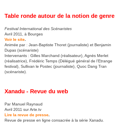
Table ronde autour de la notion de genre
Festival International des Scénaristes
Avril 2011, à Bourges
Voir le site
.
Animée par : Jean-Baptiste Thoret (journaliste) et Benjamin
Dupas (scénariste)
Intervenants : Gilles Marchand (réalisateur), Agnès Merlet
(réalisatrice), Frédéric Temps (Délégué général de l’Etrange
festival), Sullivan le Postec (journaliste), Quoc Dang Tran
(scénariste).
Xanadu - Revue du web
Par Manuel Raynaud
Avril 2011 sur Arte.tv
Lire la revue de presse
.
Revue de presse en ligne consacrée à la série Xanadu.