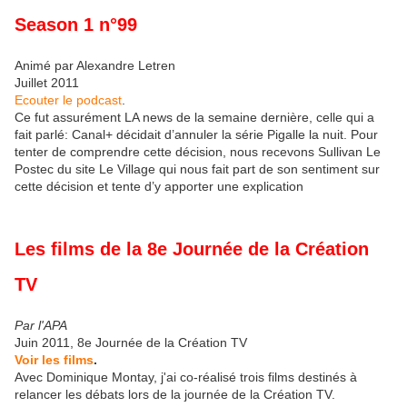
Season 1 n°99
Animé par Alexandre Letren
Juillet 2011
Ecouter le podcast
.
Ce fut assurément LA news de la semaine dernière, celle qui a
fait parlé: Canal+ décidait d’annuler la série Pigalle la nuit. Pour
tenter de comprendre cette décision, nous recevons Sullivan Le
Postec du site Le Village qui nous fait part de son sentiment sur
cette décision et tente d’y apporter une explication
Les films de la 8e Journée de la Création
TV
Par l'APA
Juin 2011, 8e Journée de la Création TV
Voir les films
.
Avec Dominique Montay, j'ai co-réalisé trois films destinés à
relancer les débats lors de la journée de la Création TV.