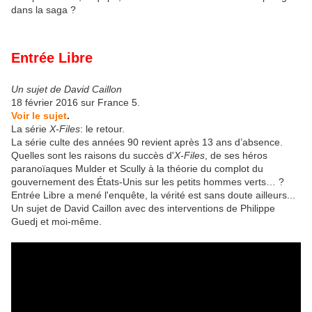
dans la saga ?
Entrée Libre
Un sujet de David Caillon
18 février 2016 sur France 5.
Voir le sujet
.
La série
X-Files
: le retour.
La série culte des années 90 revient après 13 ans d’absence.
Quelles sont les raisons du succès d'
X-Files
, de ses héros
paranoïaques Mulder et Scully à la théorie du complot du
gouvernement des États-Unis sur les petits hommes verts… ?
Entrée Libre a mené l'enquête, la vérité est sans doute ailleurs...
Un sujet de David Caillon avec des interventions de Philippe
Guedj et moi-même.