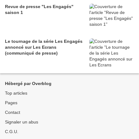
Revue de presse "Les Engagés"
saison 1
Le tournage de la série Les Engagés
annoncé sur Les Ecrans
(communiqué de presse)
Hébergé par Overblog
Top articles
Pages
Contact
Signaler un abus
C.G.U.