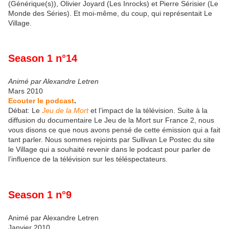
(Générique(s)), Olivier Joyard (Les Inrocks) et Pierre Sérisier (Le
Monde des Séries). Et moi-même, du coup, qui représentait Le
Village.
Season 1 n°14
Animé par Alexandre Letren
Mars 2010
Ecouter le podcast
.
Débat: Le
Jeu de la Mort
et l’impact de la télévision. Suite à la
diffusion du documentaire Le Jeu de la Mort sur France 2, nous
vous disons ce que nous avons pensé de cette émission qui a fait
tant parler. Nous sommes rejoints par Sullivan Le Postec du site
le Village qui a souhaité revenir dans le podcast pour parler de
l’influence de la télévision sur les téléspectateurs.
Season 1 n°9
Animé par Alexandre Letren
Janvier 2010