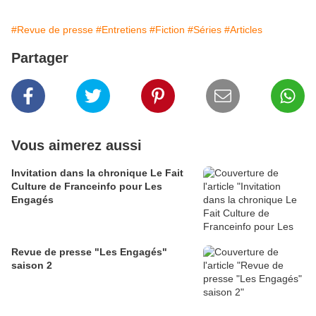
#Revue de presse
#Entretiens
#Fiction
#Séries
#Articles
Partager
Vous aimerez aussi
Invitation dans la chronique Le Fait
Culture de Franceinfo pour Les
Engagés
Revue de presse "Les Engagés"
saison 2