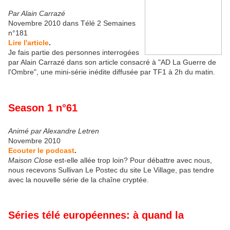
Par Alain Carrazé
Novembre 2010 dans Télé 2 Semaines
n°181
Lire l'article
.
Je fais partie des personnes interrogées
par Alain Carrazé dans son article consacré à "AD La Guerre de
l'Ombre", une mini-série inédite diffusée par TF1 à 2h du matin.
Season 1 n°61
Animé par Alexandre Letren
Novembre 2010
Ecouter le podcast
.
Maison Close
est-elle allée trop loin? Pour débattre avec nous,
nous recevons Sullivan Le Postec du site Le Village, pas tendre
avec la nouvelle série de la chaîne cryptée.
Séries télé européennes: à quand la