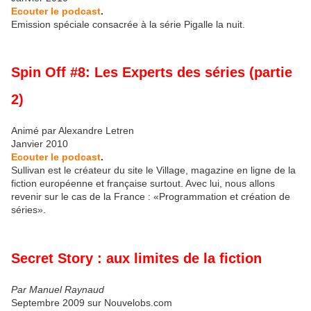
Ecouter le podcast
.
Emission spéciale consacrée à la série Pigalle la nuit.
Spin Off #8: Les Experts des séries (partie
2)
Animé par Alexandre Letren
Janvier 2010
Ecouter le podcast
.
Sullivan est le créateur du site le Village, magazine en ligne de la
fiction européenne et française surtout. Avec lui, nous allons
revenir sur le cas de la France : «Programmation et création de
séries».
Secret Story : aux limites de la fiction
Par Manuel Raynaud
Septembre 2009 sur Nouvelobs.com