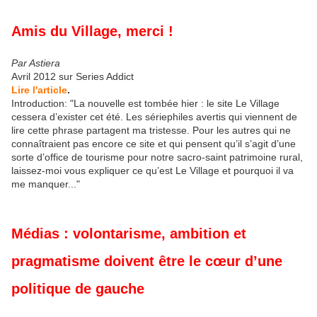
Amis du Village, merci !
Par Astiera
Avril 2012 sur Series Addict
Lire l'article
.
Introduction: "La nouvelle est tombée hier : le site Le Village
cessera d’exister cet été. Les sériephiles avertis qui viennent de
lire cette phrase partagent ma tristesse. Pour les autres qui ne
connaîtraient pas encore ce site et qui pensent qu’il s’agit d’une
sorte d’office de tourisme pour notre sacro-saint patrimoine rural,
laissez-moi vous expliquer ce qu’est Le Village et pourquoi il va
me manquer..."
Médias : volontarisme, ambition et
pragmatisme doivent être le cœur d’une
politique de gauche