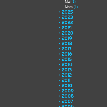
Mai
(1)
Mars
(1)
2025
2023
2022
2021
2020
2019
2018
2017
2016
2015
2014
2013
2012
2011
2010
2009
2008
2007
2006