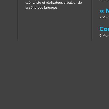
scénariste et réalisateur, créateur de
la série Les Engagés.
7 Mai
9 Mar