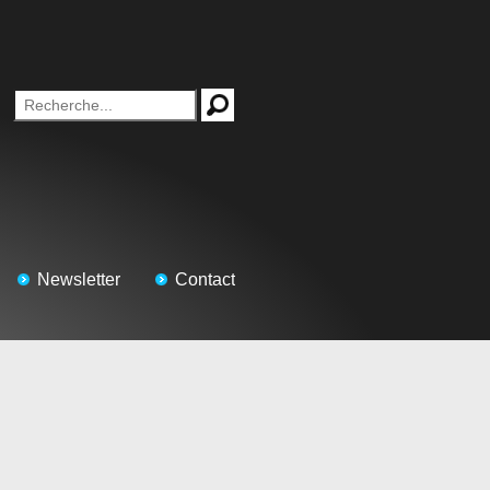
Newsletter
Contact