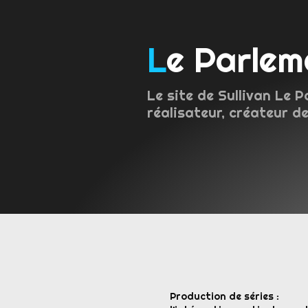
Le Parle
Le site de Sullivan Le P
réalisateur, créateur de
Production de séries :