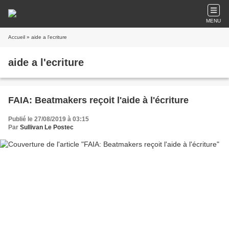
MENU
Accueil
» aide a l'ecriture
aide a l'ecriture
FAIA: Beatmakers reçoit l'aide à l'écriture
Publié le 27/08/2019 à 03:15
Par
Sullivan Le Postec