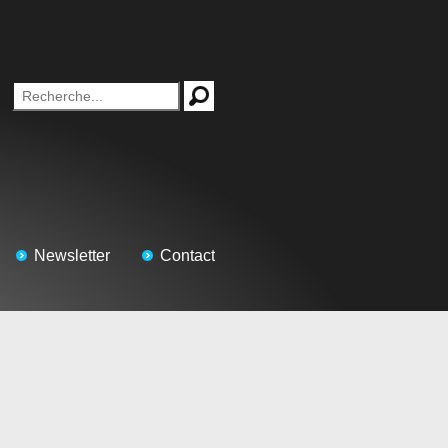
Newsletter
Contact