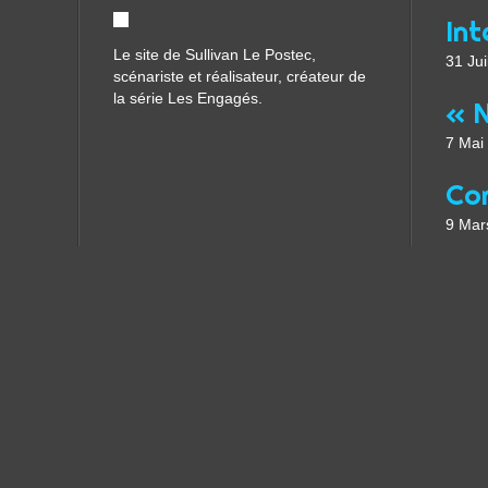
Le site de Sullivan Le Postec,
31 Jui
scénariste et réalisateur, créateur de
la série Les Engagés.
7 Mai
9 Mar