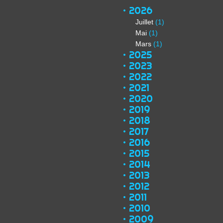
2026
Juillet
(1)
Mai
(1)
Mars
(1)
2025
2023
2022
2021
2020
2019
2018
2017
2016
2015
2014
2013
2012
2011
2010
2009