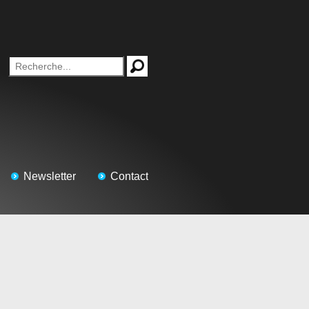
Newsletter
Contact