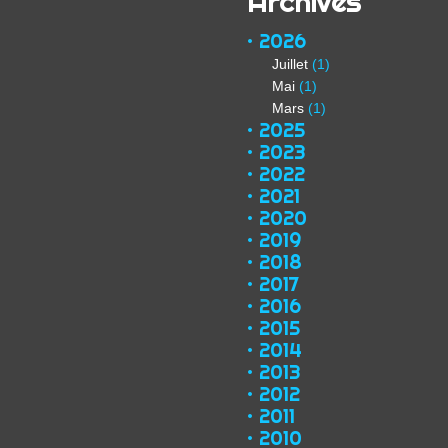
Archives
2026
Juillet
(1)
Mai
(1)
Mars
(1)
2025
2023
2022
2021
2020
2019
2018
2017
2016
2015
2014
2013
2012
2011
2010