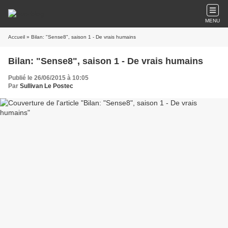
MENU
Accueil
» Bilan: "Sense8", saison 1 - De vrais humains
Bilan: "Sense8", saison 1 - De vrais humains
Publié le 26/06/2015 à 10:05
Par
Sullivan Le Postec