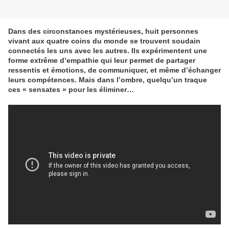
Dans des circonstances mystérieuses, huit personnes
vivant aux quatre coins du monde se trouvent soudain
connectés les uns avec les autres. Ils expérimentent une
forme extrême d’empathie qui leur permet de partager
ressentis et émotions, de communiquer, et même d’échanger
leurs compétences. Mais dans l’ombre, quelqu’un traque
ces « sensates » pour les éliminer…