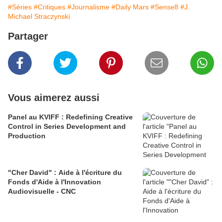
#Séries
#Critiques
#Journalisme
#Daily Mars
#Sense8
#J.
Michael Straczynski
Partager
Vous aimerez aussi
Panel au KVIFF : Redefining Creative
Control in Series Development and
Production
"Cher David" : Aide à l'écriture du
Fonds d'Aide à l'Innovation
Audiovisuelle - CNC