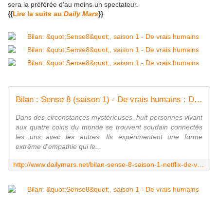
sera la préférée d’au moins un spectateur.
{{
Lire la suite au
Daily Mars
}}
Bilan : Sense 8 (saison 1) - De vrais humains : Daily mars
Dans des circonstances mystérieuses, huit personnes vivant
aux quatre coins du monde se trouvent soudain connectés
les uns avec les autres. Ils expérimentent une forme
extrême d'empathie qui le...
http://www.dailymars.net/bilan-sense-8-saison-1-netflix-de-vrais-humains/