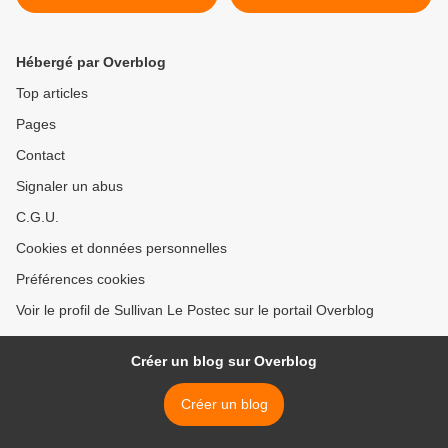
@MrRainWhisper
>
Hébergé par Overblog
Top articles
Pages
Contact
Signaler un abus
C.G.U.
Cookies et données personnelles
Préférences cookies
Voir le profil de Sullivan Le Postec sur le portail Overblog
Créer un blog sur Overblog
Créer un blog