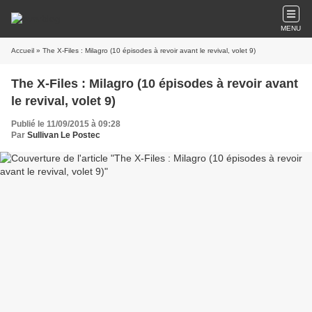
MENU
Accueil
» The X-Files : Milagro (10 épisodes à revoir avant le revival, volet 9)
The X-Files : Milagro (10 épisodes à revoir avant
le revival, volet 9)
Publié le 11/09/2015 à 09:28
Par
Sullivan Le Postec