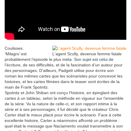
Coulisses.
‘Milagro’ est
L'agent Scully, devenue femme fatale
probablement l’épisode le plus méta. Son sujet est celui de
l’écriture, de ses difficultés, et de la fascination d’un auteur pour
des personnages. D’ailleurs, Padgett utilise pour écrire son
roman les mêmes cartes que les scénaristes pour concevoir les
histoires, et les cartes filmées dans le teaser sont écrites de la
main de Frank Spotnitz.
Spotnitz et John Shiban ont conçu l’histoire, en épinglant des
cartes à un tableau, selon la méthode en vigueur sur l’ensemble
de la série. Vu la nature de celle-ci, et son rapport intime à la
série et à ses personnages, il fut décidé que le créateur Chris
Carter était le mieux placé pour écrire le scénario. Face à cette
excellente histoire, Carter a néanmoins affronté un problème :
quel était le message que Naciamento voulait transmettre à son