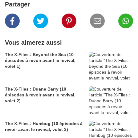
Partager
Vous aimerez aussi
The X-Files : Beyond the Sea (10
épisodes à revoir avant le revival,
volet 1)
The X-Files : Duane Barry (10
épisodes à revoir avant le revival,
volet 2)
The X-Files : Humbug (10 épisodes à
revoir avant le revival, volet 3)