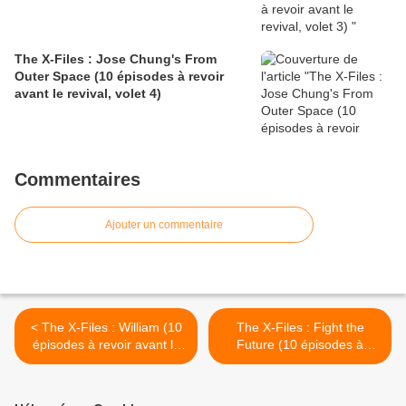
The X-Files : Jose Chung's From
Outer Space (10 épisodes à revoir
avant le revival, volet 4)
Commentaires
Ajouter un commentaire
< The X-Files : William (10
The X-Files : Fight the
épisodes à revoir avant le
Future (10 épisodes à
revival, volet 10)
revoir avant le revival, volet
8) >