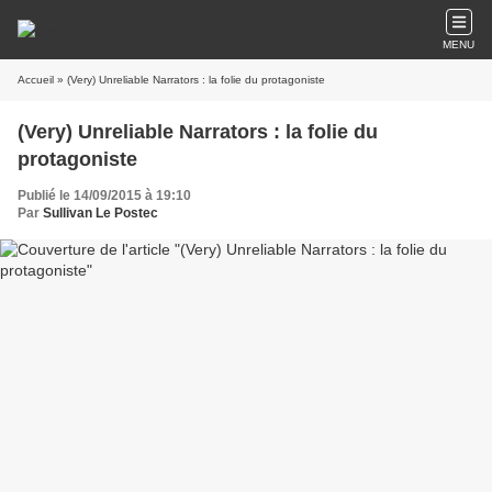
MENU
Accueil
» (Very) Unreliable Narrators : la folie du protagoniste
(Very) Unreliable Narrators : la folie du
protagoniste
Publié le 14/09/2015 à 19:10
Par
Sullivan Le Postec