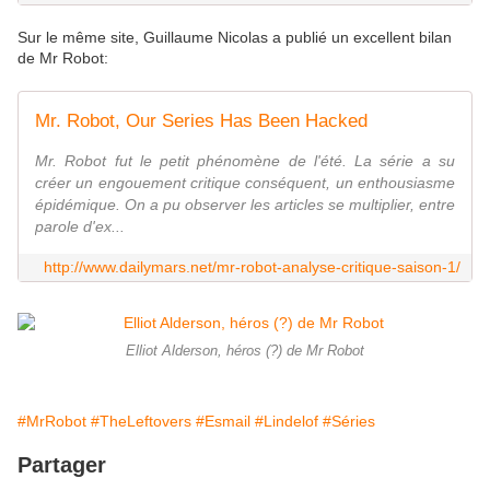
Sur le même site, Guillaume Nicolas a publié un excellent bilan
de Mr Robot:
Mr. Robot, Our Series Has Been Hacked
Mr. Robot fut le petit phénomène de l'été. La série a su
créer un engouement critique conséquent, un enthousiasme
épidémique. On a pu observer les articles se multiplier, entre
parole d'ex...
http://www.dailymars.net/mr-robot-analyse-critique-saison-1/
Elliot Alderson, héros (?) de Mr Robot
#MrRobot
#TheLeftovers
#Esmail
#Lindelof
#Séries
Partager