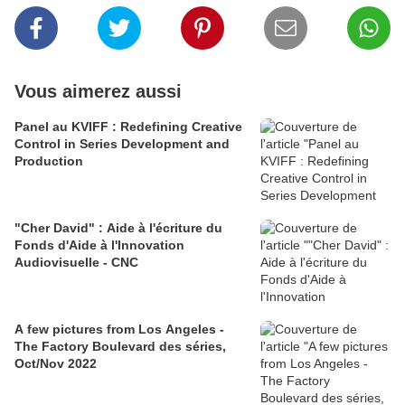
Vous aimerez aussi
Panel au KVIFF : Redefining Creative
Control in Series Development and
Production
"Cher David" : Aide à l'écriture du
Fonds d'Aide à l'Innovation
Audiovisuelle - CNC
A few pictures from Los Angeles -
The Factory Boulevard des séries,
Oct/Nov 2022