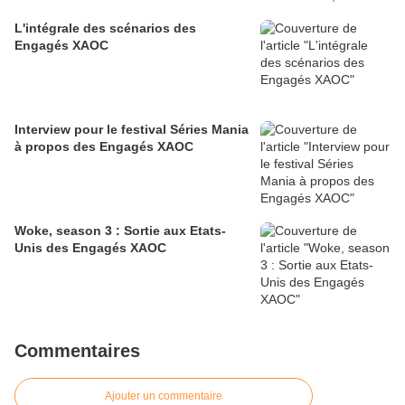
L'intégrale des scénarios des
Engagés XAOC
Interview pour le festival Séries Mania
à propos des Engagés XAOC
Woke, season 3 : Sortie aux Etats-
Unis des Engagés XAOC
Commentaires
Ajouter un commentaire