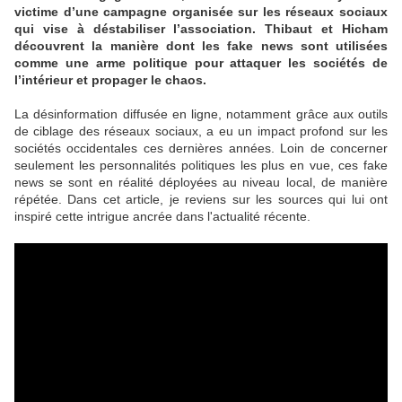
victime d’une campagne organisée sur les réseaux sociaux
qui vise à déstabiliser l’association. Thibaut et Hicham
découvrent la manière dont les fake news sont utilisées
comme une arme politique pour attaquer les sociétés de
l’intérieur et propager le chaos.
La désinformation diffusée en ligne, notamment grâce aux outils
de ciblage des réseaux sociaux, a eu un impact profond sur les
sociétés occidentales ces dernières années. Loin de concerner
seulement les personnalités politiques les plus en vue, ces fake
news se sont en réalité déployées au niveau local, de manière
répétée. Dans cet article, je reviens sur les sources qui lui ont
inspiré cette intrigue ancrée dans l'actualité récente.