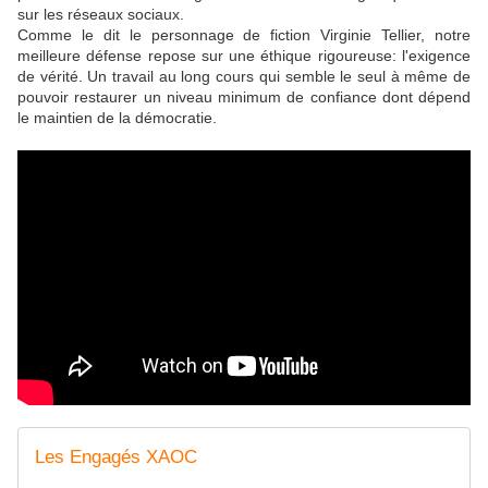
sur les réseaux sociaux.
Comme le dit le personnage de fiction Virginie Tellier, notre
meilleure défense repose sur une éthique rigoureuse: l'exigence
de vérité. Un travail au long cours qui semble le seul à même de
pouvoir restaurer un niveau minimum de confiance dont dépend
le maintien de la démocratie.
Les Engagés XAOC