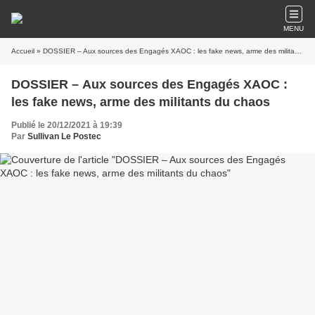
MENU
Accueil
» DOSSIER – Aux sources des Engagés XAOC : les fake news, arme des militants du chaos
DOSSIER – Aux sources des Engagés XAOC :
les fake news, arme des militants du chaos
Publié le 20/12/2021 à 19:39
Par
Sullivan Le Postec