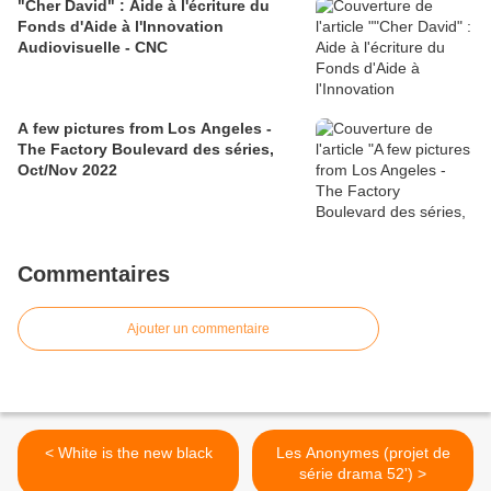
"Cher David" : Aide à l'écriture du
Fonds d'Aide à l'Innovation
Audiovisuelle - CNC
A few pictures from Los Angeles -
The Factory Boulevard des séries,
Oct/Nov 2022
Commentaires
Ajouter un commentaire
< White is the new black
Les Anonymes (projet de
série drama 52') >