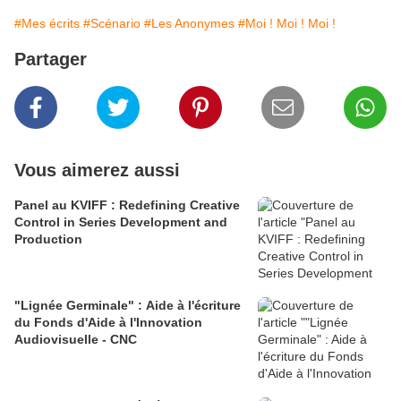
#Mes écrits
#Scénario
#Les Anonymes
#Moi ! Moi ! Moi !
Partager
Vous aimerez aussi
Panel au KVIFF : Redefining Creative
Control in Series Development and
Production
"Lignée Germinale" : Aide à l'écriture
du Fonds d'Aide à l'Innovation
Audiovisuelle - CNC