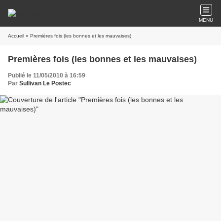
MENU
Accueil
» Premières fois (les bonnes et les mauvaises)
Premières fois (les bonnes et les mauvaises)
Publié le 11/05/2010 à 16:59
Par
Sullivan Le Postec