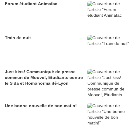
Forum étudiant Animafac
Train de nuit
Just kiss! Communiqué de presse
commun de Moove!, Etudiants contre
le Sida et Homonormalité-Lyon
Une bonne nouvelle de bon matin!