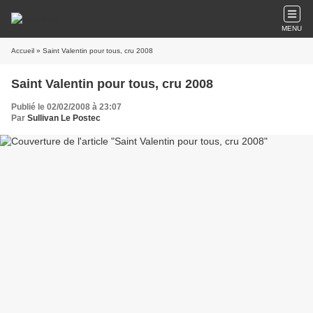
MENU
Accueil
» Saint Valentin pour tous, cru 2008
Saint Valentin pour tous, cru 2008
Publié le 02/02/2008 à 23:07
Par
Sullivan Le Postec