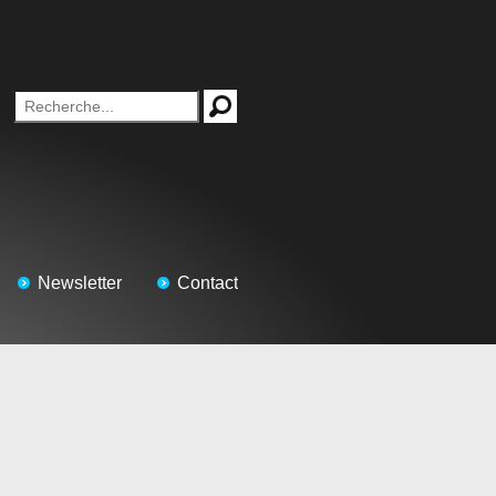
Newsletter
Contact