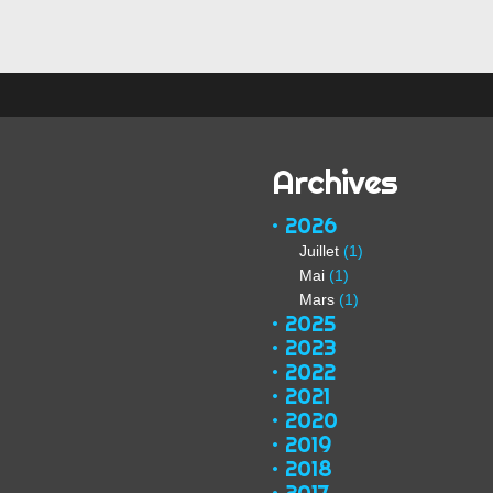
Archives
2026
Juillet
(1)
Mai
(1)
Mars
(1)
2025
2023
2022
2021
2020
2019
2018
2017