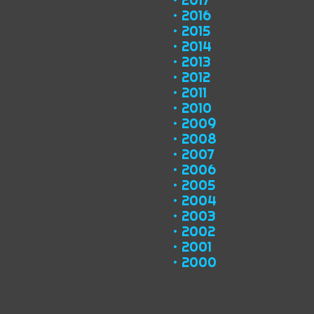
2016
2015
2014
2013
2012
2011
2010
2009
2008
2007
2006
2005
2004
2003
2002
2001
2000