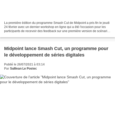
La première édition du programme Smash Cut de Midpoint a pris fin le jeudi
24 février avec un dernier workshop en ligne qui a été l'occasion pour les
participants de recevoir des feedback sur une première version de scénario
dialogué de l'épisode pilote...
Midpoint lance Smash Cut, un programme pour
le développement de séries digitales
Publié le 26/07/2021 à 03:14
Par
Sullivan Le Postec