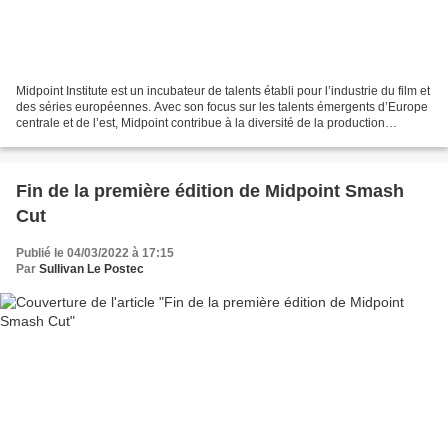
Midpoint Institute est un incubateur de talents établi pour l’industrie du film et
des séries européennes. Avec son focus sur les talents émergents d’Europe
centrale et de l’est, Midpoint contribue à la diversité de la production
audiovisuelle européenne. MIDPOINT...
Fin de la première édition de Midpoint Smash
Cut
Publié le 04/03/2022 à 17:15
Par
Sullivan Le Postec