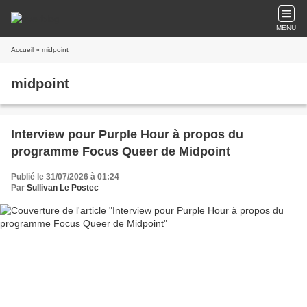
MENU
Accueil
» midpoint
midpoint
Interview pour Purple Hour à propos du
programme Focus Queer de Midpoint
Publié le 31/07/2026 à 01:24
Par
Sullivan Le Postec