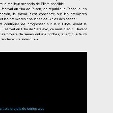
e le meilleur scénario de Pilote possible.
festival du film de Pilsen, en république Tchèque, en
ssion, le travail s'est concentré sur les premières
 et les premières ébauches de Bibles des séries.
nt continuer de progresser sur leur Pilote avant le
du Festival du Film de Sarajevo, ce mois d'aout. Devant
les projets de séries ont été pitchés, avant que leurs
 rendez-vous individuels.