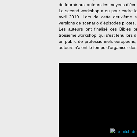
de fournir aux auteurs les moyens d'écrir
Le second workshop a eu pour cadre le 
avril 2019. Lors de cette deuxième se
versions de scénario d'épisodes pilotes,
Les auteurs ont finalisé ces Bibles o
troisième workshop, qui s'est tenu lors 
un public de professionnels européens, 
auteurs n'aient le temps d'organiser des