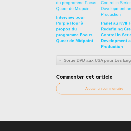
Interview pour
Purple Hour à
Panel au KVIFF
propos du
Redefining Cre
programme Focus
Control in Seri
Queer de Midpoint
Development 
Production
Commenter cet article
Ajouter un commentaire