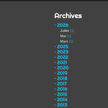
Archives
2026
Juillet
(1)
Mai
(1)
Mars
(1)
2025
2023
2022
2021
2020
2019
2018
2017
2016
2015
2014
2013