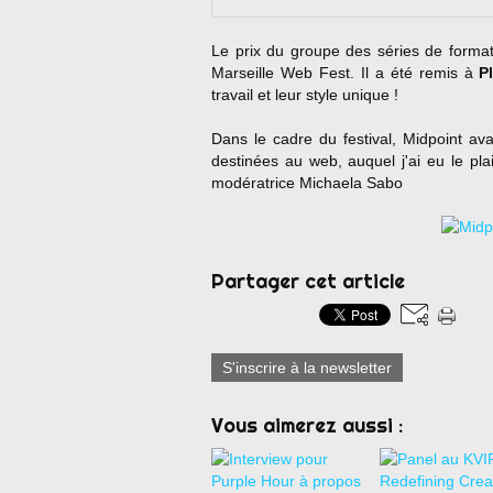
Le prix du groupe des séries de format 
Marseille Web Fest. Il a été remis à
P
travail et leur style unique !
Dans le cadre du festival, Midpoint av
destinées au web, auquel j'ai eu le pla
modératrice Michaela Sabo
Partager cet article
S'inscrire à la newsletter
Vous aimerez aussi :