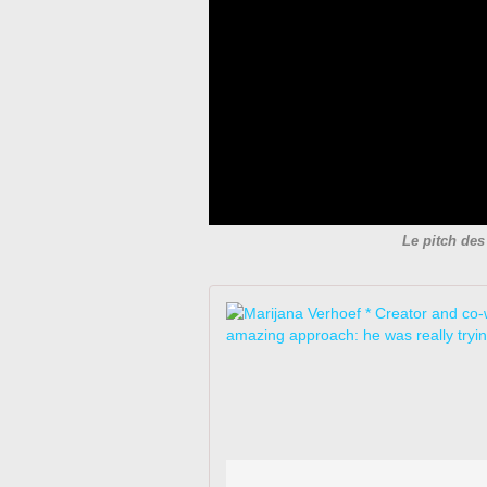
Le pitch des