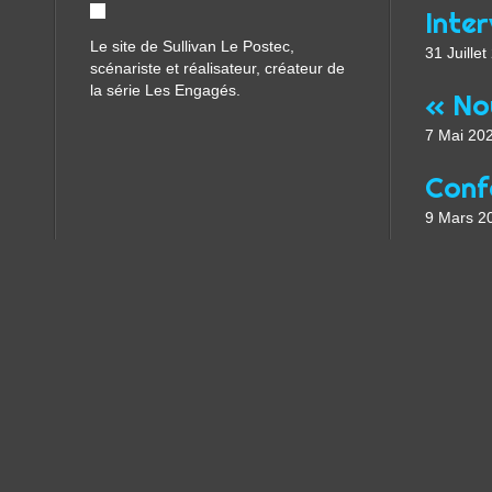
Le site de Sullivan Le Postec,
31 Juille
scénariste et réalisateur, créateur de
la série Les Engagés.
7 Mai 20
9 Mars 2