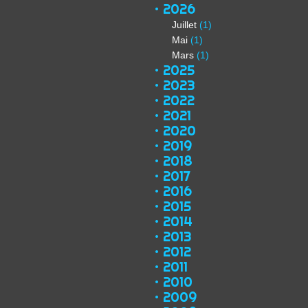
2026
Juillet
(1)
Mai
(1)
Mars
(1)
2025
2023
2022
2021
2020
2019
2018
2017
2016
2015
2014
2013
2012
2011
2010
2009