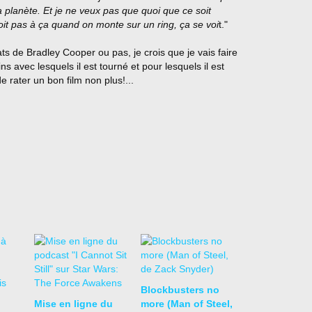
la planète. Et je ne veux pas que quoi que ce soit
it pas à ça quand on monte sur un ring, ça se voi
t."
s de Bradley Cooper ou pas, je crois que je vais faire
s avec lesquels il est tourné et pour lesquels il est
e rater un bon film non plus!...
Blockbusters no
Mise en ligne du
more (Man of Steel,