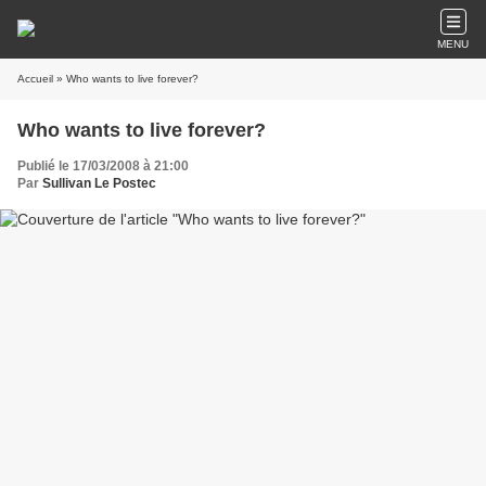
MENU
Accueil
» Who wants to live forever?
Who wants to live forever?
Publié le 17/03/2008 à 21:00
Par
Sullivan Le Postec