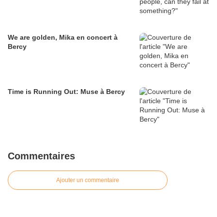
We are golden, Mika en concert à
Bercy
Time is Running Out: Muse à Bercy
Commentaires
Ajouter un commentaire