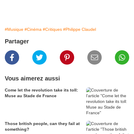
#Musique
#Cinéma
#Critiques
#Philippe Claudel
Partager
Vous aimerez aussi
Come let the revolution take its toll:
Muse au Stade de France
Those british people, can they fail at
something?