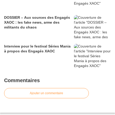
DOSSIER – Aux sources des Engagés
XAOC : les fake news, arme des
militants du chaos
Interview pour le festival Séries Mania
à propos des Engagés XAOC
Commentaires
Ajouter un commentaire