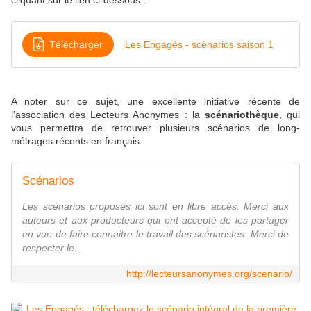
cliquant sur le lien ci-dessous :
Télécharger
Les Engagés - scénarios saison 1
A noter sur ce sujet, une excellente initiative récente de
l'association des Lecteurs Anonymes : la
scénariothèque
, qui
vous permettra de retrouver plusieurs scénarios de long-
métrages récents en français.
Scénarios
Les scénarios proposés ici sont en libre accès. Merci aux
auteurs et aux producteurs qui ont accepté de les partager
en vue de faire connaitre le travail des scénaristes. Merci de
respecter le...
http://lecteursanonymes.org/scenario/