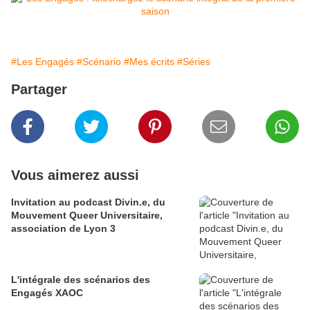
#Les Engagés
#Scénario
#Mes écrits
#Séries
Partager
Vous aimerez aussi
Invitation au podcast Divin.e, du
Mouvement Queer Universitaire,
association de Lyon 3
L'intégrale des scénarios des
Engagés XAOC