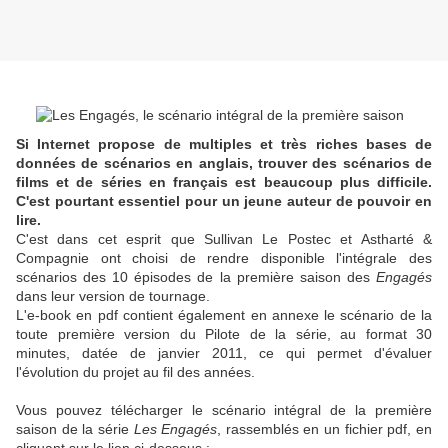
Si Internet propose de multiples et très riches bases de
données de scénarios en anglais, trouver des scénarios de
films et de séries en français est beaucoup plus difficile.
C'est pourtant essentiel pour un jeune auteur de pouvoir en
lire.
C'est dans cet esprit que Sullivan Le Postec et Astharté &
Compagnie ont choisi de rendre disponible l'intégrale des
scénarios des 10 épisodes de la première saison des
Engagés
dans leur version de tournage.
L'e-book en pdf contient également en annexe le scénario de la
toute première version du Pilote de la série, au format 30
minutes, datée de janvier 2011, ce qui permet d'évaluer
l'évolution du projet au fil des années.
Vous pouvez télécharger le scénario intégral de la première
saison de la série
Les Engagés
, rassemblés en un fichier pdf, en