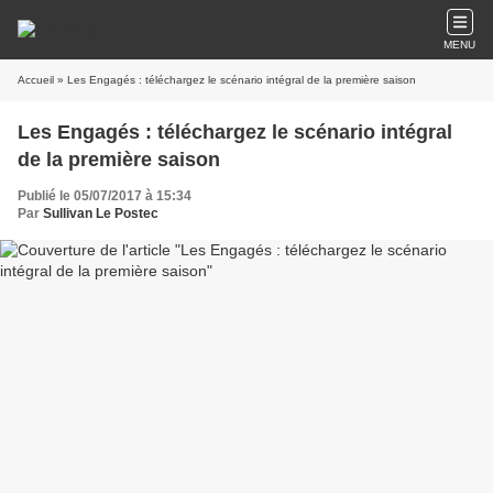
MENU
Accueil
» Les Engagés : téléchargez le scénario intégral de la première saison
Les Engagés : téléchargez le scénario intégral
de la première saison
Publié le 05/07/2017 à 15:34
Par
Sullivan Le Postec