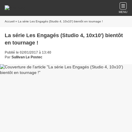
MENU
Accueil
» La série Les Engagés (Studio 4, 10x10') bientôt en tournage !
La série Les Engagés (Studio 4, 10x10') bientôt
en tournage !
Publié le 02/01/2017 à 13:40
Par
Sullivan Le Postec