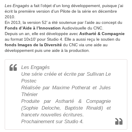
Les Engagés
a fait l’objet d’un long développement, puisque j’ai
écrit la première version d’un Pilote de la série en décembre
2010.
En 2013, la version 52’ a été soutenue par l’aide au concept du
Fonds d’Aide à l’Innovation
Audiovisuelle du CNC.
Depuis un an, elle est développée avec
Astharté & Compagnie
au format 10x10’ pour Studio 4. Elle a aussi reçu le soutien du
fonds Images de la Diversité
du CNC via une aide au
développement puis une aide à la production.
Les Engagés
Une série créée et écrite par Sullivan Le
Postec
Réalisée par Maxime Potherat et Jules
Thénier
Produite par Astharté & Compagnie
(Sophie Deloche, Baptiste Rinaldi) et
francetv nouvelles écritures.
Prochainement sur Studio 4.