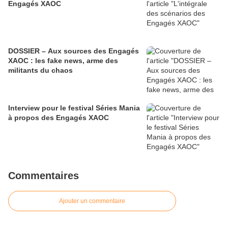
Engagés XAOC
DOSSIER – Aux sources des Engagés
XAOC : les fake news, arme des
militants du chaos
Interview pour le festival Séries Mania
à propos des Engagés XAOC
Commentaires
Ajouter un commentaire